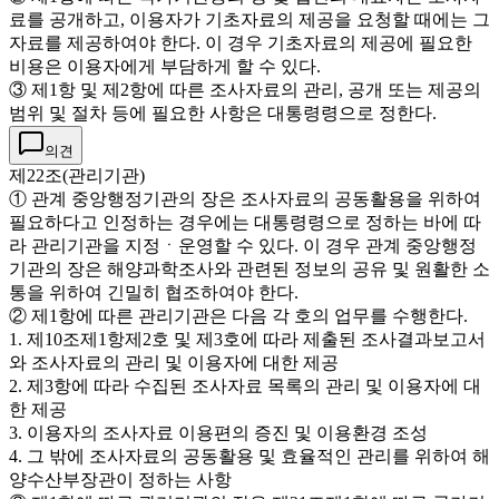
료를 공개하고, 이용자가 기초자료의 제공을 요청할 때에는 그
자료를 제공하여야 한다. 이 경우 기초자료의 제공에 필요한
비용은 이용자에게 부담하게 할 수 있다.
③ 제1항 및 제2항에 따른 조사자료의 관리, 공개 또는 제공의
범위 및 절차 등에 필요한 사항은 대통령령으로 정한다.
의견
제22조(관리기관)
① 관계 중앙행정기관의 장은 조사자료의 공동활용을 위하여
필요하다고 인정하는 경우에는 대통령령으로 정하는 바에 따
라 관리기관을 지정ㆍ운영할 수 있다. 이 경우 관계 중앙행정
기관의 장은 해양과학조사와 관련된 정보의 공유 및 원활한 소
통을 위하여 긴밀히 협조하여야 한다.
② 제1항에 따른 관리기관은 다음 각 호의 업무를 수행한다.
1. 제10조제1항제2호 및 제3호에 따라 제출된 조사결과보고서
와 조사자료의 관리 및 이용자에 대한 제공
2. 제3항에 따라 수집된 조사자료 목록의 관리 및 이용자에 대
한 제공
3. 이용자의 조사자료 이용편의 증진 및 이용환경 조성
4. 그 밖에 조사자료의 공동활용 및 효율적인 관리를 위하여 해
양수산부장관이 정하는 사항