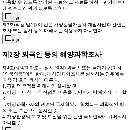
사용할 수 있도록 정리된 자료와 그 자료를 해석ㆍ평가하는 데
에 필수적인 관련 정보를 말한다.
의견
제3조(적용 범위) 이 법은 해양광물자원의 개발사업과 관련된
조사 또는 탐사 등에 대해서는 적용하지 아니한다.
의견
제2장 외국인 등의 해양과학조사
제4조(해양과학조사 실시 원칙) 외국인 또는 국제기구(이하
"외국인등"이라 한다)가 해양과학조사를 실시하는 경우에는
다음 각 호의 원칙에 따른다.
1. 평화적 목적을 위해서만 실시할 것
2. 해양에 대한 다른 적법한 이용을 부당하게 방해하지 아니할
것
3. 해양과학조사와 관련된 국제협약에 합치되는 과학적인 방
식 또는 수단으로 실시할 것
4. 해양환경의 보호 및 보전을 위한 관련 국제협약에 위배되지
아니할 것