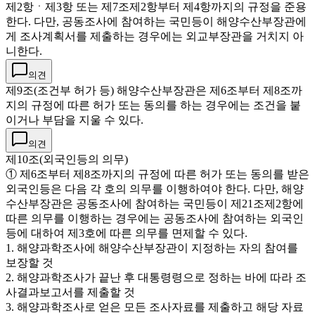
제2항ㆍ제3항 또는 제7조제2항부터 제4항까지의 규정을 준용
한다. 다만, 공동조사에 참여하는 국민등이 해양수산부장관에
게 조사계획서를 제출하는 경우에는 외교부장관을 거치지 아
니한다.
의견
제9조(조건부 허가 등) 해양수산부장관은 제6조부터 제8조까
지의 규정에 따른 허가 또는 동의를 하는 경우에는 조건을 붙
이거나 부담을 지울 수 있다.
의견
제10조(외국인등의 의무)
① 제6조부터 제8조까지의 규정에 따른 허가 또는 동의를 받은
외국인등은 다음 각 호의 의무를 이행하여야 한다. 다만, 해양
수산부장관은 공동조사에 참여하는 국민등이 제21조제2항에
따른 의무를 이행하는 경우에는 공동조사에 참여하는 외국인
등에 대하여 제3호에 따른 의무를 면제할 수 있다.
1. 해양과학조사에 해양수산부장관이 지정하는 자의 참여를
보장할 것
2. 해양과학조사가 끝난 후 대통령령으로 정하는 바에 따라 조
사결과보고서를 제출할 것
3. 해양과학조사로 얻은 모든 조사자료를 제출하고 해당 자료