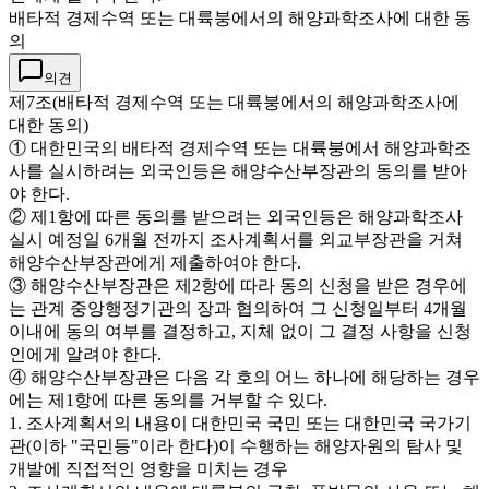
배타적 경제수역 또는 대륙붕에서의 해양과학조사에 대한 동
의
의견
제7조(배타적 경제수역 또는 대륙붕에서의 해양과학조사에
대한 동의)
① 대한민국의 배타적 경제수역 또는 대륙붕에서 해양과학조
사를 실시하려는 외국인등은 해양수산부장관의 동의를 받아
야 한다.
② 제1항에 따른 동의를 받으려는 외국인등은 해양과학조사
실시 예정일 6개월 전까지 조사계획서를 외교부장관을 거쳐
해양수산부장관에게 제출하여야 한다.
③ 해양수산부장관은 제2항에 따라 동의 신청을 받은 경우에
는 관계 중앙행정기관의 장과 협의하여 그 신청일부터 4개월
이내에 동의 여부를 결정하고, 지체 없이 그 결정 사항을 신청
인에게 알려야 한다.
④ 해양수산부장관은 다음 각 호의 어느 하나에 해당하는 경우
에는 제1항에 따른 동의를 거부할 수 있다.
1. 조사계획서의 내용이 대한민국 국민 또는 대한민국 국가기
관(이하 "국민등"이라 한다)이 수행하는 해양자원의 탐사 및
개발에 직접적인 영향을 미치는 경우