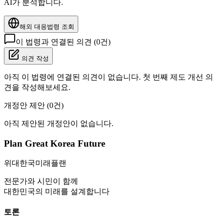
AI가 분석합니다.
해외 대응법령 조회
이 법령과 연결된 의견 (
0
건)
의견 작성
아직 이 법령에 연결된 의견이 없습니다. 첫 번째 제도 개선 의
견을 작성해보세요.
개정안 제안 (
0
건)
아직 제안된 개정안이 없습니다.
Plan Great Korea Future
위대한국미래플랜
전문가와 시민이 함께
대한민국의 미래를 설계합니다
토론