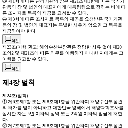
③ 제1항에 따른 관리기관의 장은 제21조제1항에 따른 국가기
관등의 장 및 법인의 대표자에게 대통령령으로 정하는 바에 따
른 조사자료 목록의 제공을 요청할 수 있다.
④ 제3항에 따른 조사자료 목록의 제공을 요청받은 국가기관
등의 장 및 법인의 대표자는 특별한 사유가 없으면 그 목록을
제공하여야 한다.
의견
제23조(이행 권고) 해양수산부장관은 정당한 사유 없이 제20
조의2 및 제21조에 따른 의무를 이행하지 아니한 자에게는 그
이행을 권고할 수 있다.
의견
제4장 벌칙
제24조(벌칙)
① 제6조제1항 또는 제8조제1항을 위반하여 해양수산부장관
의 허가를 받지 아니하고 대한민국 영해에서 해양과학조사를
실시한 자는 5년 이하의 징역 또는 2억원 이하의 벌금에 처한
다.
② 제7조제1항 또는 제8조제1항을 위반하여 해양수산부장관