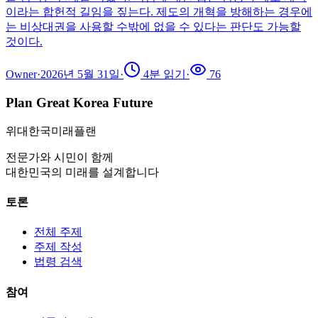
이라는 합헌적 길임을 짚는다. 제도의 개혁을 방해하는 경우에
는 비상대권을 사용할 수밖에 없을 수 있다는 판단도 가능할
것이다.
Owner
·
2026년 5월 31일
·
4
분 읽기
·
76
Plan Great Korea Future
위대한국미래플랜
전문가와 시민이 함께
대한민국의 미래를 설계합니다
토론
전체 주제
주제 작성
법령 검색
참여