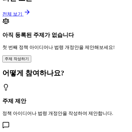
전체 보기
아직 등록된 주제가 없습니다
첫 번째 정책 아이디어나 법령 개정안을 제안해보세요!
주제 작성하기
어떻게 참여하나요?
주제 제안
정책 아이디어나 법령 개정안을 작성하여 제안합니다.