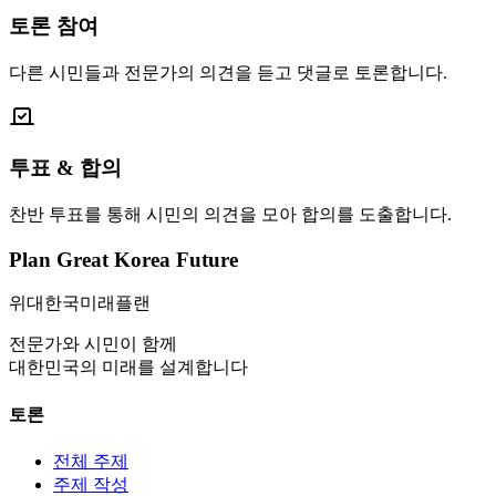
토론 참여
다른 시민들과 전문가의 의견을 듣고 댓글로 토론합니다.
투표 & 합의
찬반 투표를 통해 시민의 의견을 모아 합의를 도출합니다.
Plan Great Korea Future
위대한국미래플랜
전문가와 시민이 함께
대한민국의 미래를 설계합니다
토론
전체 주제
주제 작성