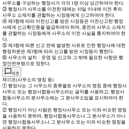
사무소를 구성하는 행정사가 각각 1명 이상 상근하여야 한다.
③ 행정사가 사무소를 이전한 때에는 10일 이내에 이전 후의
사무소 소재지를 관할하는 시장등에게 신고하여야 한다.
④ 제3항에 따라 이전신고를 받은 시장등은 이전신고한 행정
사에게 신고확인증을 발급하여야 하며, 종전의 사무소 소재지
를 관할하는 시장등에게 사무소의 이전 사실을 통지하여야 한
다.
⑤ 제3항에 따른 신고 전에 발생한 사유로 인한 행정사에 대한
행정처분은 제3항에 따라 신고를 받은 시장등이 행한다.
⑥ 사무소의 설치ㆍ운영 및 신고와 그 밖에 필요한 사항은 행
정안전부령으로 정한다.
의견
제15조(사무소의 명칭 등)
① 행정사는 그 사무소의 종류별로 사무소의 명칭 중에 행정사
사무소 또는 행정사합동사무소라는 글자를 사용하고, 행정사
합동사무소의 분사무소에는 그 분사무소임을 표시하여야 한
다.
② 행정사가 아닌 사람은 행정사사무소 또는 이와 비슷한 명칭
을 사용하지 못하며, 행정사합동사무소나 그 분사무소가 아니
면 행정사합동사무소나 그 분사무소 또는 이와 비슷한 명칭을
사용하지 못한다.