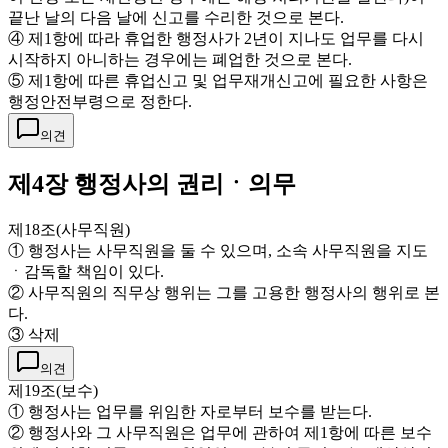
끝난 날의 다음 날에 신고를 수리한 것으로 본다.
④ 제1항에 따라 휴업한 행정사가 2년이 지나도 업무를 다시
시작하지 아니하는 경우에는 폐업한 것으로 본다.
⑤ 제1항에 따른 휴업신고 및 업무재개신고에 필요한 사항은
행정안전부령으로 정한다.
의견
제4장 행정사의 권리ㆍ의무
제18조(사무직원)
① 행정사는 사무직원을 둘 수 있으며, 소속 사무직원을 지도
ㆍ감독할 책임이 있다.
② 사무직원의 직무상 행위는 그를 고용한 행정사의 행위로 본
다.
③ 삭제
의견
제19조(보수)
① 행정사는 업무를 위임한 자로부터 보수를 받는다.
② 행정사와 그 사무직원은 업무에 관하여 제1항에 따른 보수