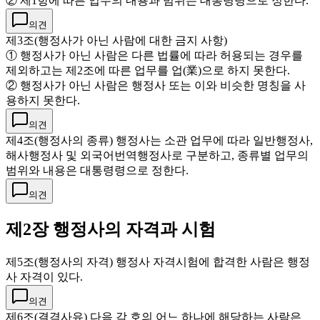
② 제1항에 따른 업무의 내용과 범위는 대통령령으로 정한다.
의견
제3조(행정사가 아닌 사람에 대한 금지 사항)
① 행정사가 아닌 사람은 다른 법률에 따라 허용되는 경우를
제외하고는 제2조에 따른 업무를 업(業)으로 하지 못한다.
② 행정사가 아닌 사람은 행정사 또는 이와 비슷한 명칭을 사
용하지 못한다.
의견
제4조(행정사의 종류) 행정사는 소관 업무에 따라 일반행정사,
해사행정사 및 외국어번역행정사로 구분하고, 종류별 업무의
범위와 내용은 대통령령으로 정한다.
의견
제2장 행정사의 자격과 시험
제5조(행정사의 자격) 행정사 자격시험에 합격한 사람은 행정
사 자격이 있다.
의견
제6조(결격사유) 다음 각 호의 어느 하나에 해당하는 사람은