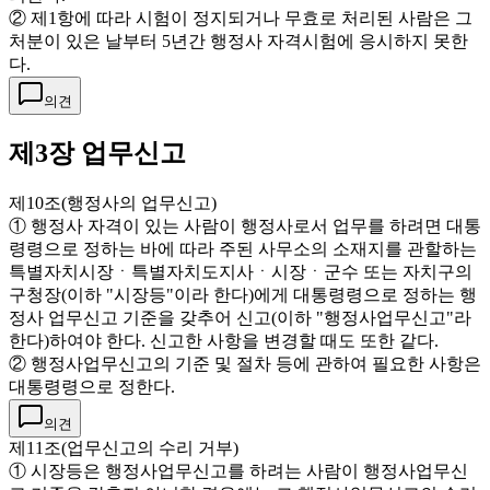
② 제1항에 따라 시험이 정지되거나 무효로 처리된 사람은 그
처분이 있은 날부터 5년간 행정사 자격시험에 응시하지 못한
다.
의견
제3장 업무신고
제10조(행정사의 업무신고)
① 행정사 자격이 있는 사람이 행정사로서 업무를 하려면 대통
령령으로 정하는 바에 따라 주된 사무소의 소재지를 관할하는
특별자치시장ㆍ특별자치도지사ㆍ시장ㆍ군수 또는 자치구의
구청장(이하 "시장등"이라 한다)에게 대통령령으로 정하는 행
정사 업무신고 기준을 갖추어 신고(이하 "행정사업무신고"라
한다)하여야 한다. 신고한 사항을 변경할 때도 또한 같다.
② 행정사업무신고의 기준 및 절차 등에 관하여 필요한 사항은
대통령령으로 정한다.
의견
제11조(업무신고의 수리 거부)
① 시장등은 행정사업무신고를 하려는 사람이 행정사업무신