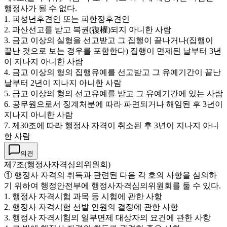
행정사가 될 수 없다.
1. 피성년후견인 또는 피한정후견인
2. 파산선고를 받고 복권(復權)되지 아니한 사람
3. 금고 이상의 실형을 선고받고 그 집행이 끝나거나(집행이
끝난 것으로 보는 경우를 포함한다) 집행이 면제된 날부터 3년
이 지나지 아니한 사람
4. 금고 이상의 형의 집행유예를 선고받고 그 유예기간이 끝난
날부터 2년이 지나지 아니한 사람
5. 금고 이상의 형의 선고유예를 받고 그 유예기간에 있는 사람
6. 공무원으로서 징계처분에 따라 파면되거나 해임된 후 3년이
지나지 아니한 사람
7. 제30조에 따라 행정사 자격이 취소된 후 3년이 지나지 아니
한 사람
의견
제7조(행정사자격심의위원회)
① 행정사 자격의 취득과 관련된 다음 각 호의 사항을 심의하
기 위하여 행정안전부에 행정사자격심의위원회를 둘 수 있다.
1. 행정사 자격시험 과목 등 시험에 관한 사항
2. 행정사 자격시험 선발 인원의 결정에 관한 사항
3. 행정사 자격시험의 일부면제 대상자의 요건에 관한 사항