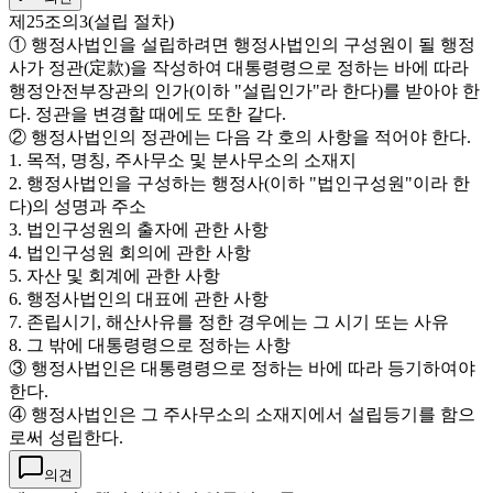
제25조의3(설립 절차)
① 행정사법인을 설립하려면 행정사법인의 구성원이 될 행정
사가 정관(定款)을 작성하여 대통령령으로 정하는 바에 따라
행정안전부장관의 인가(이하 "설립인가"라 한다)를 받아야 한
다. 정관을 변경할 때에도 또한 같다.
② 행정사법인의 정관에는 다음 각 호의 사항을 적어야 한다.
1. 목적, 명칭, 주사무소 및 분사무소의 소재지
2. 행정사법인을 구성하는 행정사(이하 "법인구성원"이라 한
다)의 성명과 주소
3. 법인구성원의 출자에 관한 사항
4. 법인구성원 회의에 관한 사항
5. 자산 및 회계에 관한 사항
6. 행정사법인의 대표에 관한 사항
7. 존립시기, 해산사유를 정한 경우에는 그 시기 또는 사유
8. 그 밖에 대통령령으로 정하는 사항
③ 행정사법인은 대통령령으로 정하는 바에 따라 등기하여야
한다.
④ 행정사법인은 그 주사무소의 소재지에서 설립등기를 함으
로써 성립한다.
의견