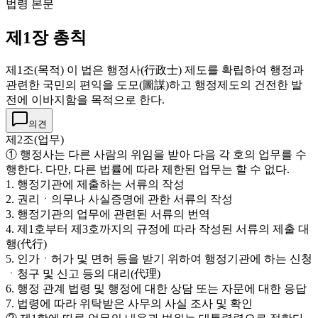
법령 본문
제1장 총칙
제1조(목적) 이 법은 행정사(行政士) 제도를 확립하여 행정과
관련한 국민의 편익을 도모(圖謀)하고 행정제도의 건전한 발
전에 이바지함을 목적으로 한다.
의견
제2조(업무)
① 행정사는 다른 사람의 위임을 받아 다음 각 호의 업무를 수
행한다. 다만, 다른 법률에 따라 제한된 업무는 할 수 없다.
1. 행정기관에 제출하는 서류의 작성
2. 권리ㆍ의무나 사실증명에 관한 서류의 작성
3. 행정기관의 업무에 관련된 서류의 번역
4. 제1호부터 제3호까지의 규정에 따라 작성된 서류의 제출 대
행(代行)
5. 인가ㆍ허가 및 면허 등을 받기 위하여 행정기관에 하는 신청
ㆍ청구 및 신고 등의 대리(代理)
6. 행정 관계 법령 및 행정에 대한 상담 또는 자문에 대한 응답
7. 법령에 따라 위탁받은 사무의 사실 조사 및 확인