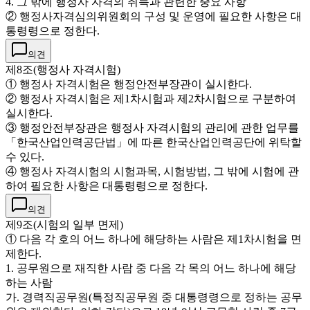
4. 그 밖에 행정사 자격의 취득과 관련한 중요 사항
② 행정사자격심의위원회의 구성 및 운영에 필요한 사항은 대
통령령으로 정한다.
의견
제8조(행정사 자격시험)
① 행정사 자격시험은 행정안전부장관이 실시한다.
② 행정사 자격시험은 제1차시험과 제2차시험으로 구분하여
실시한다.
③ 행정안전부장관은 행정사 자격시험의 관리에 관한 업무를
「한국산업인력공단법」에 따른 한국산업인력공단에 위탁할
수 있다.
④ 행정사 자격시험의 시험과목, 시험방법, 그 밖에 시험에 관
하여 필요한 사항은 대통령령으로 정한다.
의견
제9조(시험의 일부 면제)
① 다음 각 호의 어느 하나에 해당하는 사람은 제1차시험을 면
제한다.
1. 공무원으로 재직한 사람 중 다음 각 목의 어느 하나에 해당
하는 사람
가. 경력직공무원(특정직공무원 중 대통령령으로 정하는 공무