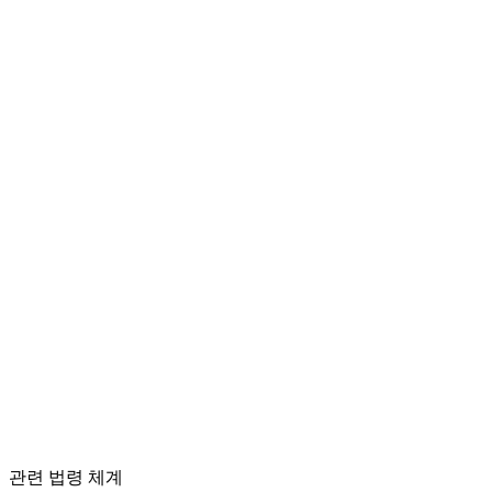
관련 법령 체계