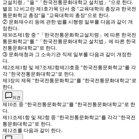
교설치령」"을 "「한국전통문화대학교 설치법」"으로 한다.
별표 12 비고란 제1호가목 단서 중 "교육대학의 총장과 한국전
통문화학교 총장"을 "교육대학의 총장"으로 한다.
② 문화재수리 등에 관한 법률 시행령 일부를 다음과 같이 개
정한다.
제30조제1항 중 "「한국전통문화학교설치령」에 따른 한국전
통문화학교"를 "「한국전통문화대학교 설치법」에 따른 한국
전통문화대학교"로 한다.
③ 문화재청과 그 소속기관 직제 일부를 다음과 같이 개정한
다.
제2조제1항 및 제7조제2항제23호중 "한국전통문화학교"를 각
각 "한국전통문화대학교"로 한다.
제3장의 제목 "한국전통문화학교"를 "한국전통문화대학교"로
한다.
의견
제10조 중 "한국전통문화학교"를 "한국전통문화대학교"로 한
다.
제11조제1항 및 제2항 중 "한국전통문화학교"를 각각 "한국전
통문화대학교"로 한다.
제12조를 다음과 같이 한다.