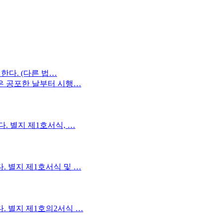
한다. (다른 법…
칙은 공포한 날부터 시행…
. 별지 제1호서식, …
. 별지 제1호서식 및 …
. 별지 제1호의2서식 …