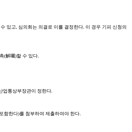
 있고, 심의회는 의결로 이를 결정한다. 이 경우 기피 신청의
(解囑)할 수 있다.
은 산업통상부장관이 정한다.
 포함한다)를 첨부하여 제출하여야 한다.