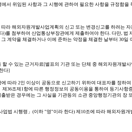
령에서 위임된 사항과 그 시행에 관하여 필요한 사항을 규정함을 
항에 따라 해외자원개발사업계획의 신고 또는 변경신고를 하려는
한다)를 첨부하여 산업통상부장관에게 제출하여야 한다. 다만, 
 계약을 체결하거나 이에 준하는 약정을 체결한 날부터 30일 이
 할 수 있는 근거자료[별표의 기관 또는 단체 중 해외자원개발사
한다]
1항에 따라 2인 이상이 공동으로 신고하기 위하여 대표자를 정하여
 제36조제1항에 따른 행정정보의 공동이용을 통하여 등기사항증
출받은 경우에는 그 사실을 기관등의 소관 중앙행정기관의 장 
업법 시행령」(이하 "영"이라 한다) 제10조에 따라 해외자원