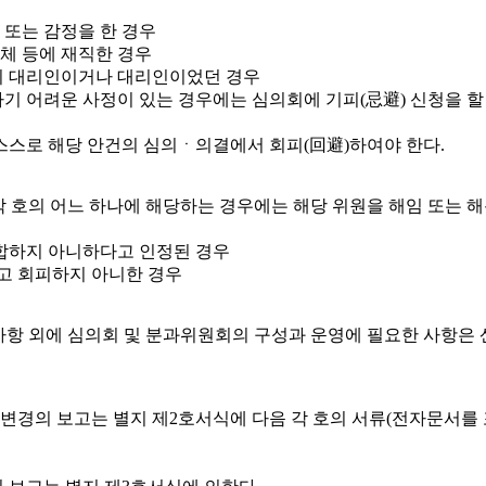
사 또는 감정을 한 경우
단체 등에 재직한 경우
자의 대리인이거나 대리인이었던 경우
 어려운 사정이 있는 경우에는 심의회에 기피(忌避) 신청을 할 수
 스스로 해당 안건의 심의ㆍ의결에서 회피(回避)하여야 한다.
 호의 어느 하나에 해당하는 경우에는 해당 위원을 해임 또는 해촉
적합하지 아니하다고 인정된 경우
하고 회피하지 아니한 경우
한 사항 외에 심의회 및 분과위원회의 구성과 운영에 필요한 사항
변경의 보고는 별지 제2호서식에 다음 각 호의 서류(전자문서를