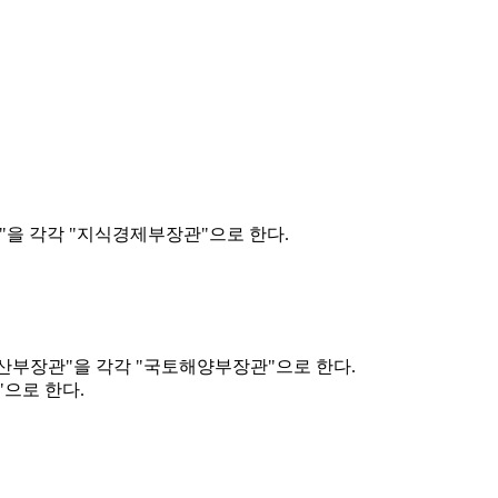
관"을 각각 "지식경제부장관"으로 한다.
수산부장관"을 각각 "국토해양부장관"으로 한다.
으로 한다.