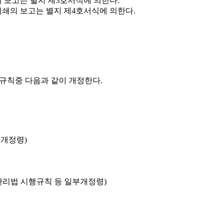
의 보고는 별지 제3호서식에 의한다.
폐쇄의 보고는 별지 제4호서식에 의한다.
칙중 다음과 같이 개정한다.
개정령)
관리법 시행규칙 등 일부개정령)