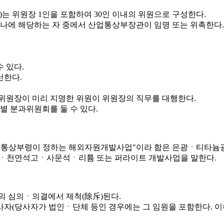
)는 위원장 1인을 포함하여 30인 이내의 위원으로 구성한다.
하나에 해당하는 자 중에서 산업통상부장관이 임명 또는 위촉한다.
 있다.
선한다.
 위원장이 미리 지명한 위원이 위원장의 직무를 대행한다.
 분과위원회를 둘 수 있다.
밖에 산업통상부령이 정하는 해외자원개발사업"이라 함은 은광ㆍ
천연석고ㆍ사문석ㆍ리튬 또는 퍼라이트 개발사업을 말한다.
의 심의ㆍ의결에서 제척(除斥)된다.
사자(당사자가 법인ㆍ단체 등인 경우에는 그 임원을 포함한다. 이하