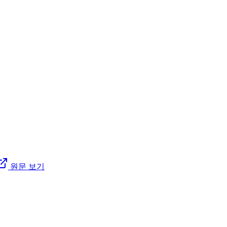
원문 보기