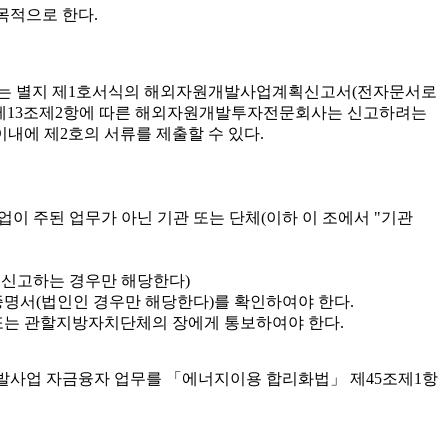
목적으로 한다.
 자는 별지 제1호서식의 해외자원개발사업계획신고서(전자문서로
법 제13조제2항에 따른 해외자원개발투자전문회사는 신고하려는
내에 제2호의 서류를 제출할 수 있다.
업이 주된 업무가 아닌 기관 또는 단체(이하 이 조에서 "기관
 신고하는 경우만 해당한다)
명서(법인인 경우만 해당한다)를 확인하여야 한다.
또는 관할지방자치단체의 장에게 통보하여야 한다.
개발사업 자금융자 업무를 「에너지이용 합리화법」 제45조제1항