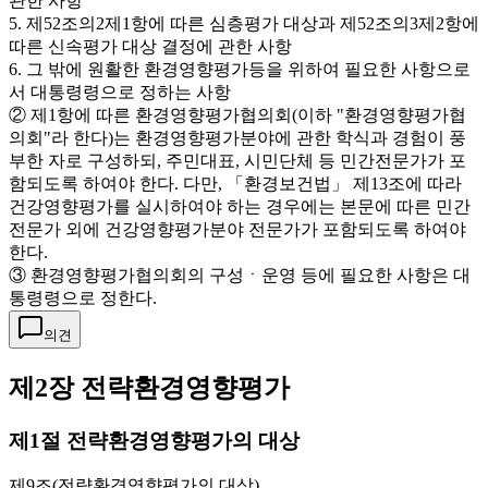
관한 사항
5. 제52조의2제1항에 따른 심층평가 대상과 제52조의3제2항에
따른 신속평가 대상 결정에 관한 사항
6. 그 밖에 원활한 환경영향평가등을 위하여 필요한 사항으로
서 대통령령으로 정하는 사항
② 제1항에 따른 환경영향평가협의회(이하 "환경영향평가협
의회"라 한다)는 환경영향평가분야에 관한 학식과 경험이 풍
부한 자로 구성하되, 주민대표, 시민단체 등 민간전문가가 포
함되도록 하여야 한다. 다만, 「환경보건법」 제13조에 따라
건강영향평가를 실시하여야 하는 경우에는 본문에 따른 민간
전문가 외에 건강영향평가분야 전문가가 포함되도록 하여야
한다.
③ 환경영향평가협의회의 구성ㆍ운영 등에 필요한 사항은 대
통령령으로 정한다.
의견
제2장 전략환경영향평가
제1절 전략환경영향평가의 대상
제9조(전략환경영향평가의 대상)