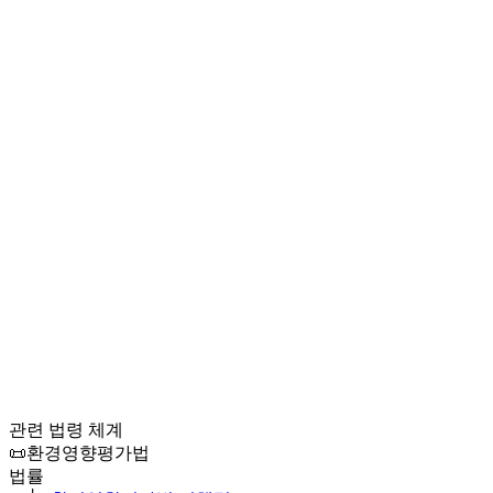
관련 법령 체계
📜
환경영향평가법
법률