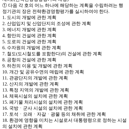
① 다음 각 호의 어느 하나에 해당하는 계획을 수립하려는 행
정기관의 장은 전략환경영향평가를 실시하여야 한다.
1. 도시의 개발에 관한 계획
2. 산업입지 및 산업단지의 조성에 관한 계획
3. 에너지 개발에 관한 계획
4. 항만의 건설에 관한 계획
5. 도로의 건설에 관한 계획
6. 수자원의 개발에 관한 계획
7. 철도(도시철도를 포함한다)의 건설에 관한 계획
8. 공항의 건설에 관한 계획
9. 하천의 이용 및 개발에 관한 계획
10. 개간 및 공유수면의 매립에 관한 계획
11. 관광단지의 개발에 관한 계획
12. 산지의 개발에 관한 계획
13. 특정 지역의 개발에 관한 계획
14. 체육시설의 설치에 관한 계획
15. 폐기물 처리시설의 설치에 관한 계획
16. 국방ㆍ군사 시설의 설치에 관한 계획
17. 토석ㆍ모래ㆍ자갈ㆍ광물 등의 채취에 관한 계획
18. 환경에 영향을 미치는 시설로서 대통령령으로 정하는 시설
의 설치에 관한 계획