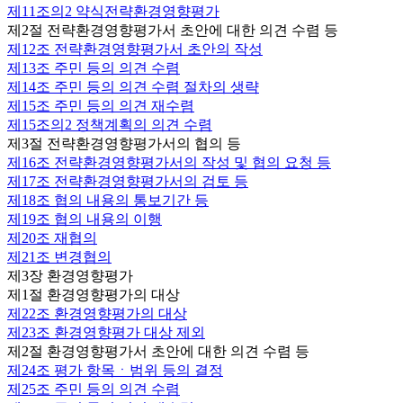
제11조의2
약식전략환경영향평가
제2절 전략환경영향평가서 초안에 대한 의견 수렴 등
제12조
전략환경영향평가서 초안의 작성
제13조
주민 등의 의견 수렴
제14조
주민 등의 의견 수렴 절차의 생략
제15조
주민 등의 의견 재수렴
제15조의2
정책계획의 의견 수렴
제3절 전략환경영향평가서의 협의 등
제16조
전략환경영향평가서의 작성 및 협의 요청 등
제17조
전략환경영향평가서의 검토 등
제18조
협의 내용의 통보기간 등
제19조
협의 내용의 이행
제20조
재협의
제21조
변경협의
제3장 환경영향평가
제1절 환경영향평가의 대상
제22조
환경영향평가의 대상
제23조
환경영향평가 대상 제외
제2절 환경영향평가서 초안에 대한 의견 수렴 등
제24조
평가 항목ㆍ범위 등의 결정
제25조
주민 등의 의견 수렴