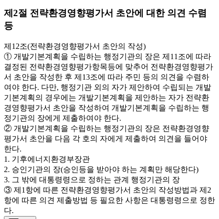
제2절 전략환경영향평가서 초안에 대한 의견 수렴
등
제12조(전략환경영향평가서 초안의 작성)
① 개발기본계획을 수립하는 행정기관의 장은 제11조에 따라
결정된 전략환경영향평가항목등에 맞추어 전략환경영향평가
서 초안을 작성한 후 제13조에 따라 주민 등의 의견을 수렴하
여야 한다. 다만, 행정기관 외의 자가 제안하여 수립되는 개발
기본계획의 경우에는 개발기본계획을 제안하는 자가 전략환
경영향평가서 초안을 작성하여 개발기본계획을 수립하는 행
정기관의 장에게 제출하여야 한다.
② 개발기본계획을 수립하는 행정기관의 장은 전략환경영향
평가서 초안을 다음 각 호의 자에게 제출하여 의견을 들어야
한다.
1. 기후에너지환경부장관
2. 승인기관의 장(승인등을 받아야 하는 계획만 해당한다)
3. 그 밖에 대통령령으로 정하는 관계 행정기관의 장
③ 제1항에 따른 전략환경영향평가서 초안의 작성방법과 제2
항에 따른 의견 제출방법 등 필요한 사항은 대통령령으로 정한
다.