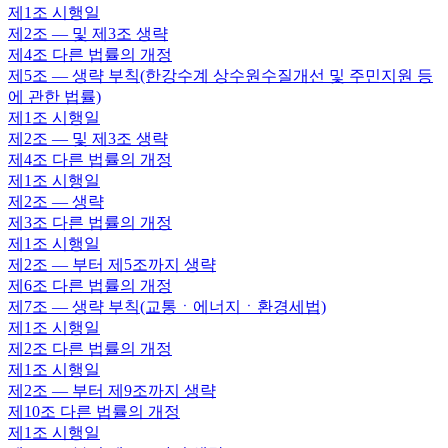
제1조
시행일
제2조
— 및 제3조 생략
제4조
다른 법률의 개정
제5조
— 생략 부칙(한강수계 상수원수질개선 및 주민지원 등
에 관한 법률)
제1조
시행일
제2조
— 및 제3조 생략
제4조
다른 법률의 개정
제1조
시행일
제2조
— 생략
제3조
다른 법률의 개정
제1조
시행일
제2조
— 부터 제5조까지 생략
제6조
다른 법률의 개정
제7조
— 생략 부칙(교통ㆍ에너지ㆍ환경세법)
제1조
시행일
제2조
다른 법률의 개정
제1조
시행일
제2조
— 부터 제9조까지 생략
제10조
다른 법률의 개정
제1조
시행일