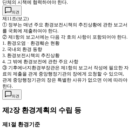
단체의 시책에 협력하여야 한다.
의견
제11조(보고)
① 정부는 매년 주요 환경보전시책의 추진상황에 관한 보고서
를 국회에 제출하여야 한다.
② 제1항의 보고서에는 다음 각 호의 사항이 포함되어야 한다.
1. 환경오염ㆍ환경훼손 현황
2. 국내외 환경 동향
3. 환경보전시책의 추진상황
4. 그 밖에 환경보전에 관한 주요 사항
③ 기후에너지환경부장관은 제1항의 보고서 작성에 필요한 자
료의 제출을 관계 중앙행정기관의 장에게 요청할 수 있으며,
관계 중앙행정기관의 장은 특별한 사유가 없으면 이에 따라야
한다.
의견
제2장 환경계획의 수립 등
제1절 환경기준