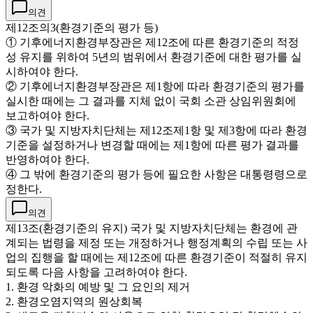
의견
제12조의3(환경기준의 평가 등)
① 기후에너지환경부장관은 제12조에 따른 환경기준의 적정
성 유지를 위하여 5년의 범위에서 환경기준에 대한 평가를 실
시하여야 한다.
② 기후에너지환경부장관은 제1항에 따라 환경기준의 평가를
실시한 때에는 그 결과를 지체 없이 국회 소관 상임위원회에
보고하여야 한다.
③ 국가 및 지방자치단체는 제12조제1항 및 제3항에 따라 환경
기준을 설정하거나 변경할 때에는 제1항에 따른 평가 결과를
반영하여야 한다.
④ 그 밖에 환경기준의 평가 등에 필요한 사항은 대통령령으로
정한다.
의견
제13조(환경기준의 유지) 국가 및 지방자치단체는 환경에 관
계되는 법령을 제정 또는 개정하거나 행정계획의 수립 또는 사
업의 집행을 할 때에는 제12조에 따른 환경기준이 적절히 유지
되도록 다음 사항을 고려하여야 한다.
1. 환경 악화의 예방 및 그 요인의 제거
2. 환경오염지역의 원상회복