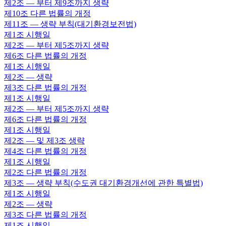
제2조
— 부터 제9조까지 생략
제10조
다른 법률의 개정
제11조
— 생략 부칙(대기환경보전법)
제1조
시행일
제2조
— 부터 제5조까지 생략
제6조
다른 법률의 개정
제1조
시행일
제2조
— 생략
제3조
다른 법률의 개정
제1조
시행일
제2조
— 부터 제5조까지 생략
제6조
다른 법률의 개정
제1조
시행일
제2조
— 및 제3조 생략
제4조
다른 법률의 개정
제1조
시행일
제2조
다른 법률의 개정
제3조
— 생략 부칙(수도권 대기환경개선에 관한 특별법)
제1조
시행일
제2조
— 생략
제3조
다른 법률의 개정
제1조
시행일