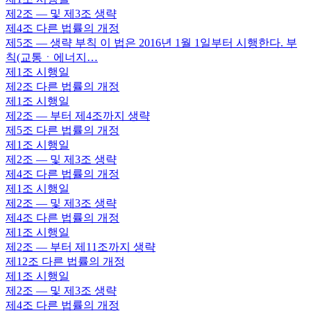
제2조
— 및 제3조 생략
제4조
다른 법률의 개정
제5조
— 생략 부칙 이 법은 2016년 1월 1일부터 시행한다. 부
칙(교통ㆍ에너지…
제1조
시행일
제2조
다른 법률의 개정
제1조
시행일
제2조
— 부터 제4조까지 생략
제5조
다른 법률의 개정
제1조
시행일
제2조
— 및 제3조 생략
제4조
다른 법률의 개정
제1조
시행일
제2조
— 및 제3조 생략
제4조
다른 법률의 개정
제1조
시행일
제2조
— 부터 제11조까지 생략
제12조
다른 법률의 개정
제1조
시행일
제2조
— 및 제3조 생략
제4조
다른 법률의 개정