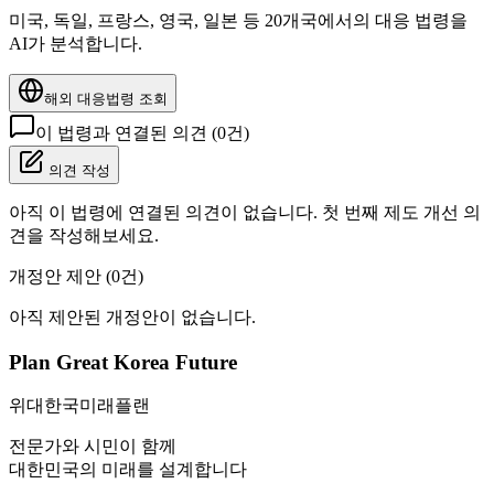
미국, 독일, 프랑스, 영국, 일본 등 20개국에서의 대응 법령을
AI가 분석합니다.
해외 대응법령 조회
이 법령과 연결된 의견 (
0
건)
의견 작성
아직 이 법령에 연결된 의견이 없습니다. 첫 번째 제도 개선 의
견을 작성해보세요.
개정안 제안 (
0
건)
아직 제안된 개정안이 없습니다.
Plan Great Korea Future
위대한국미래플랜
전문가와 시민이 함께
대한민국의 미래를 설계합니다