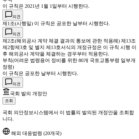
이 규칙은 2021년 1월 1일부터 시행한다.
의견
제1조(시행일) 이 규칙은 공포한 날부터 시행한다.
의견
제2조(해외공사 계약 체결 결과의 통보에 관한 적용례) 제13조
제2항제3호 및 별지 제13호서식의 개정규정은 이 규칙 시행 이
후 해외공사 계약을 체결하는 경우부터 적용한다.
부칙(어려운 법령용어 정비를 위한 80개 국토교통부령 일부개
정령)
이 규칙은 공포한 날부터 시행한다.
의견
국회 발의 개정안
조회
국회 의안정보시스템에서 이 법률의 발의된 개정안을 조회합
니다.
해외 대응법령 (20개국)