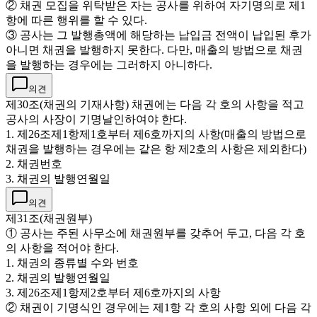
② 채권 모집을 위탁받은 자는 공사를 위하여 자기명의로 제1
항에 따른 행위를 할 수 있다.
③ 공사는 그 발행총액에 해당하는 납입금 전액이 납입된 후가
아니면 채권을 발행하지 못한다. 다만, 매출의 방법으로 채권
을 발행하는 경우에는 그러하지 아니하다.
의견
제30조(채권의 기재사항) 채권에는 다음 각 호의 사항을 적고
공사의 사장이 기명날인하여야 한다.
1. 제26조제1항제1호부터 제6호까지의 사항(매출의 방법으로
채권을 발행하는 경우에는 같은 항 제2호의 사항은 제외한다)
2. 채권번호
3. 채권의 발행연월일
의견
제31조(채권원부)
① 공사는 주된 사무소에 채권원부를 갖추어 두고, 다음 각 호
의 사항을 적어야 한다.
1. 채권의 종류별 수와 번호
2. 채권의 발행연월일
3. 제26조제1항제2호부터 제6호까지의 사항
② 채권이 기명식인 경우에는 제1항 각 호의 사항 외에 다음 각