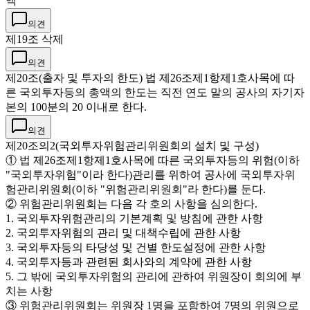
액
의견
제19조 삭제
의견
제20조(출자 및 투자의 한도) 법 제26조제1항제1호사목에 따
른 국외투자등의 총액의 한도는 직전 연도 말의 공사의 자기자
본의 100분의 20 이내로 한다.
의견
제20조의2(국외투자위험관리위원회의 설치 및 구성)
① 법 제26조제1항제1호사목에 따른 국외투자등의 위험(이하
"국외투자위험"이라 한다)관리를 위하여 공사에 국외투자위
험관리위원회(이하 "위험관리위원회"라 한다)를 둔다.
② 위험관리위원회는 다음 각 호의 사항을 심의한다.
1. 국외투자위험관리의 기본계획 및 방침에 관한 사항
2. 국외투자위험의 관리 및 대책수립에 관한 사항
3. 국외투자등의 타당성 및 건별 한도설정에 관한 사항
4. 국외투자등과 관련된 회사와의 계약에 관한 사항
5. 그 밖에 국외투자위험의 관리에 관하여 위원장이 회의에 부
치는 사항
③ 위험관리위원회는 위원장 1명을 포함하여 7명의 위원으로