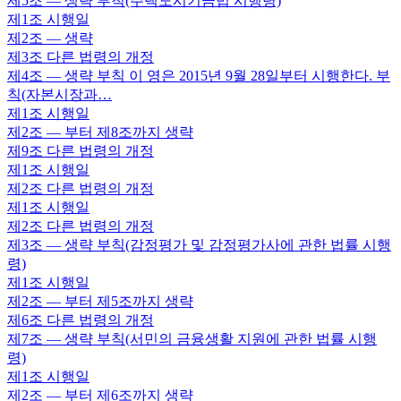
제5조
— 생략 부칙(주택도시기금법 시행령)
제1조
시행일
제2조
— 생략
제3조
다른 법령의 개정
제4조
— 생략 부칙 이 영은 2015년 9월 28일부터 시행한다. 부
칙(자본시장과…
제1조
시행일
제2조
— 부터 제8조까지 생략
제9조
다른 법령의 개정
제1조
시행일
제2조
다른 법령의 개정
제1조
시행일
제2조
다른 법령의 개정
제3조
— 생략 부칙(감정평가 및 감정평가사에 관한 법률 시행
령)
제1조
시행일
제2조
— 부터 제5조까지 생략
제6조
다른 법령의 개정
제7조
— 생략 부칙(서민의 금융생활 지원에 관한 법률 시행
령)
제1조
시행일
제2조
— 부터 제6조까지 생략