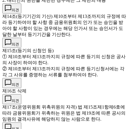
2. 대리인의 권한을 제한한 경우에는 그 제한의 내용
의견
제14조(등기기간의 기산) 제10조부터 제13조까지의 규정에 따
라 등기하여야 할 사항 중 금융위원회의 인가 또는 승인을 받
아야 할 사항이 있는 경우에는 해당 인가서 또는 승인서가 도
달한 날부터 등기기간을 기산한다.
의견
제15조(등기의 신청인 등)
① 제10조부터 제13조까지의 규정에 따른 등기의 신청은 공사
의 사장이 하여야 한다.
② 제10조부터 제13조까지의 규정에 따른 등기신청서에는 각
각 그 사유를 증명하는 서류를 첨부하여야 한다.
의견
제16조 삭제
의견
제17조(운영위원회 위촉위원의 자격) 법 제15조제1항제6호에
따라 금융위원회가 위촉하는 위원은 법 제19조에 따른 공사의
임원의 결격사유에 해당하지 않는 사람으로 한다.
의견