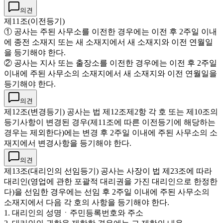
의견
제11조(이전등기)
① 공사는 주된 사무소를 이전한 경우에는 이전 후 2주일 이내
에 종전 소재지 또는 새 소재지에서 새 소재지와 이전 연월일
을 등기해야 한다.
② 공사는 지사 또는 출장소를 이전한 경우에는 이전 후 2주일
이내에 주된 사무소의 소재지에서 새 소재지와 이전 연월일을
등기해야 한다.
의견
제12조(변경등기) 공사는 법 제12조제2항 각 호 또는 제10조의
등기사항이 변경된 경우(제11조에 따른 이전등기에 해당하는
경우는 제외한다)에는 변경 후 2주일 이내에 주된 사무소의 소
재지에서 변경사항을 등기해야 한다.
의견
제13조(대리인의 선임등기) 공사는 사장이 법 제23조에 따라
대리인(영업에 관한 포괄적 대리권을 가진 대리인으로 한정한
다)을 선임한 경우에는 선임 후 2주일 이내에 주된 사무소의
소재지에서 다음 각 호의 사항을 등기해야 한다.
1. 대리인의 성명ㆍ주민등록번호와 주소