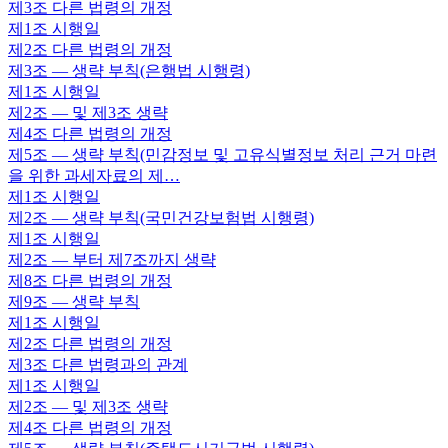
제3조
다른 법령의 개정
제1조
시행일
제2조
다른 법령의 개정
제3조
— 생략 부칙(은행법 시행령)
제1조
시행일
제2조
— 및 제3조 생략
제4조
다른 법령의 개정
제5조
— 생략 부칙(민감정보 및 고유식별정보 처리 근거 마련
을 위한 과세자료의 제…
제1조
시행일
제2조
— 생략 부칙(국민건강보험법 시행령)
제1조
시행일
제2조
— 부터 제7조까지 생략
제8조
다른 법령의 개정
제9조
— 생략 부칙
제1조
시행일
제2조
다른 법령의 개정
제3조
다른 법령과의 관계
제1조
시행일
제2조
— 및 제3조 생략
제4조
다른 법령의 개정