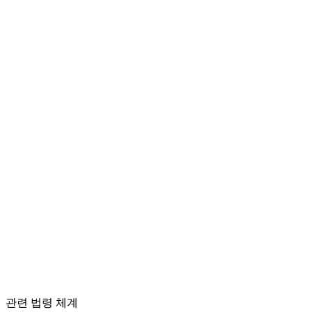
관련 법령 체계