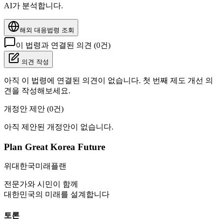
AI가 분석합니다.
해외 대응법령 조회
이 법령과 연결된 의견 (
0
건)
의견 작성
아직 이 법령에 연결된 의견이 없습니다. 첫 번째 제도 개선 의
견을 작성해보세요.
개정안 제안 (
0
건)
아직 제안된 개정안이 없습니다.
Plan Great Korea Future
위대한국미래플랜
전문가와 시민이 함께
대한민국의 미래를 설계합니다
토론