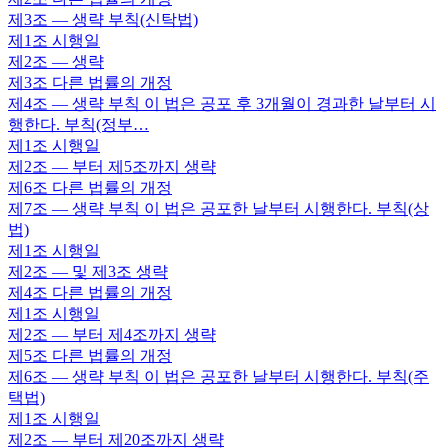
제3조
— 생략 부칙(신탁법)
제1조
시행일
제2조
— 생략
제3조
다른 법률의 개정
제4조
— 생략 부칙 이 법은 공포 후 3개월이 경과한 날부터 시
행한다. 부칙(정부…
제1조
시행일
제2조
— 부터 제5조까지 생략
제6조
다른 법률의 개정
제7조
— 생략 부칙 이 법은 공포한 날부터 시행한다. 부칙(상
법)
제1조
시행일
제2조
— 및 제3조 생략
제4조
다른 법률의 개정
제1조
시행일
제2조
— 부터 제4조까지 생략
제5조
다른 법률의 개정
제6조
— 생략 부칙 이 법은 공포한 날부터 시행한다. 부칙(주
택법)
제1조
시행일
제2조
— 부터 제20조까지 생략