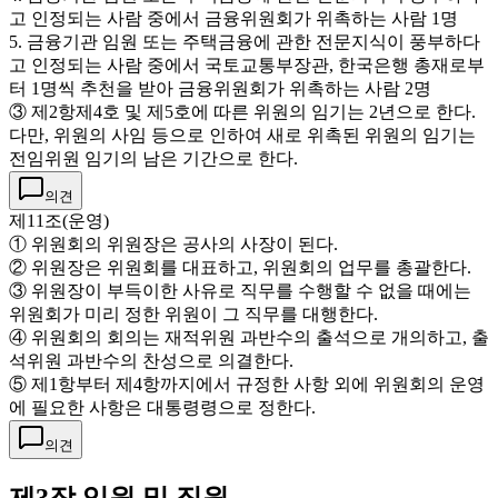
고 인정되는 사람 중에서 금융위원회가 위촉하는 사람 1명
5. 금융기관 임원 또는 주택금융에 관한 전문지식이 풍부하다
고 인정되는 사람 중에서 국토교통부장관, 한국은행 총재로부
터 1명씩 추천을 받아 금융위원회가 위촉하는 사람 2명
③ 제2항제4호 및 제5호에 따른 위원의 임기는 2년으로 한다.
다만, 위원의 사임 등으로 인하여 새로 위촉된 위원의 임기는
전임위원 임기의 남은 기간으로 한다.
의견
제11조(운영)
① 위원회의 위원장은 공사의 사장이 된다.
② 위원장은 위원회를 대표하고, 위원회의 업무를 총괄한다.
③ 위원장이 부득이한 사유로 직무를 수행할 수 없을 때에는
위원회가 미리 정한 위원이 그 직무를 대행한다.
④ 위원회의 회의는 재적위원 과반수의 출석으로 개의하고, 출
석위원 과반수의 찬성으로 의결한다.
⑤ 제1항부터 제4항까지에서 규정한 사항 외에 위원회의 운영
에 필요한 사항은 대통령령으로 정한다.
의견