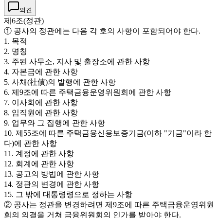
의견
제6조(정관)
① 공사의 정관에는 다음 각 호의 사항이 포함되어야 한다.
1. 목적
2. 명칭
3. 주된 사무소, 지사 및 출장소에 관한 사항
4. 자본금에 관한 사항
5. 사채(社債)의 발행에 관한 사항
6. 제9조에 따른 주택금융운영위원회에 관한 사항
7. 이사회에 관한 사항
8. 임직원에 관한 사항
9. 업무와 그 집행에 관한 사항
10. 제55조에 따른 주택금융신용보증기금(이하 "기금"이라 한
다)에 관한 사항
11. 계정에 관한 사항
12. 회계에 관한 사항
13. 공고의 방법에 관한 사항
14. 정관의 변경에 관한 사항
15. 그 밖에 대통령령으로 정하는 사항
② 공사는 정관을 변경하려면 제9조에 따른 주택금융운영위원
회의 의결을 거쳐 금융위원회의 인가를 받아야 한다.