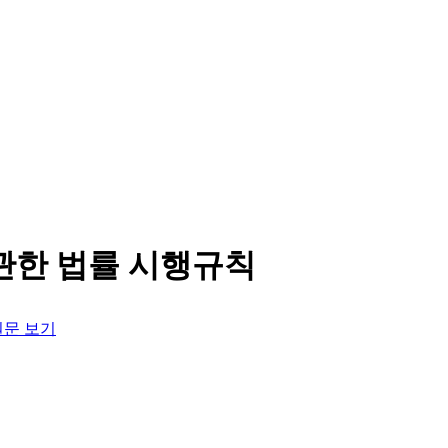
관한 법률 시행규칙
문 보기