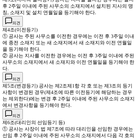
후 2주일 이내에 주된 사무소의 소재지에서 설치된 지사의 명
칭, 소재지 및 설치 연월일을 등기해야 한다.
의견
제4조(이전등기)
① 공사는 주된 사무소를 이전한 경우에는 이전 후 3주일 이내
에 종전 소재지 또는 새 소재지에서 새 소재지와 이전 연월일
을 등기해야 한다.
② 공사는 지사를 이전한 경우에는 이전 후 3주일 이내에 주된
사무소의 소재지에서 새 소재지와 이전 연월일을 등기해야 한
다.
의견
제5조(변경등기) 공사는 제2조제1항 각 호 또는 제3조의 등기
사항이 변경된 경우(제4조에 따른 이전등기에 해당하는 경우
는 제외한다)에는 변경 후 2주일 이내에 주된 사무소의 소재지
에서 변경사항을 등기해야 한다.
의견
제6조(대리인의 선임등기 등)
① 공사는 사장이 법 제7조에 따라 대리인을 선임한 경우에는
선임 후 2주일 이내에 주된 사무소의 소재지에서 다음 각 호의