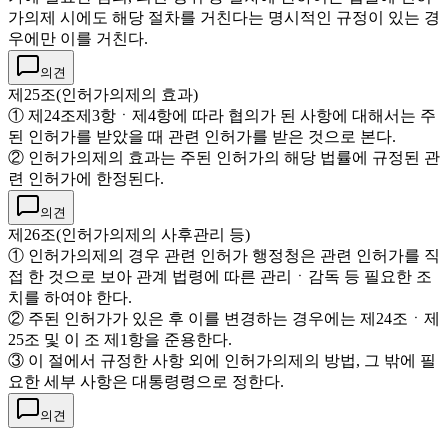
가의제 시에도 해당 절차를 거친다는 명시적인 규정이 있는 경
우에만 이를 거친다.
의견
제25조(인허가의제의 효과)
① 제24조제3항ㆍ제4항에 따라 협의가 된 사항에 대해서는 주
된 인허가를 받았을 때 관련 인허가를 받은 것으로 본다.
② 인허가의제의 효과는 주된 인허가의 해당 법률에 규정된 관
련 인허가에 한정된다.
의견
제26조(인허가의제의 사후관리 등)
① 인허가의제의 경우 관련 인허가 행정청은 관련 인허가를 직
접 한 것으로 보아 관계 법령에 따른 관리ㆍ감독 등 필요한 조
치를 하여야 한다.
② 주된 인허가가 있은 후 이를 변경하는 경우에는 제24조ㆍ제
25조 및 이 조 제1항을 준용한다.
③ 이 절에서 규정한 사항 외에 인허가의제의 방법, 그 밖에 필
요한 세부 사항은 대통령령으로 정한다.
의견