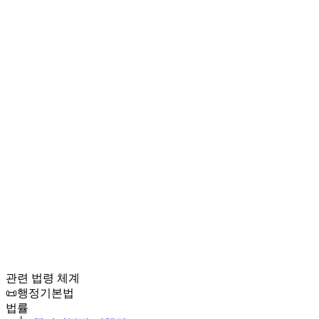
관련 법령 체계
📜
행정기본법
법률