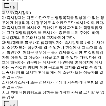
의견
제33조(즉시강제)
① 즉시강제는 다른 수단으로는 행정목적을 달성할 수 없는 경
우에만 허용되며, 이 경우에도 최소한으로만 실시하여야 한다.
② 즉시강제를 실시하기 위하여 현장에 파견되는 집행책임자
는 그가 집행책임자임을 표시하는 증표를 보여 주어야 하며,
즉시강제의 이유와 내용을 고지하여야 한다.
③ 제2항에도 불구하고 집행책임자는 즉시강제를 하려는 재산
의 소유자 또는 점유자를 알 수 없거나 현장에서 그 소재를 즉
시 확인하기 어려운 경우에는 즉시강제를 실시한 후 집행책임
자의 이름 및 그 이유와 내용을 고지할 수 있다. 다만, 다음 각
호에 해당하는 경우에는 게시판이나 인터넷 홈페이지에 게시
하는 등 적절한 방법에 의한 공고로써 고지를 갈음할 수 있다.
1. 즉시강제를 실시한 후에도 재산의 소유자 또는 점유자를 알
수 없는 경우
2. 재산의 소유자 또는 점유자가 국외에 거주하거나 행방을 알
수 없는 경우
3. 그 밖에 대통령령으로 정하는 불가피한 사유로 고지할 수 없
는 경우
의견