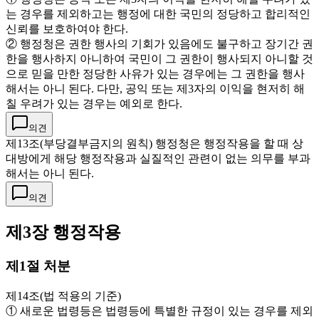
는 경우를 제외하고는 행정에 대한 국민의 정당하고 합리적인
신뢰를 보호하여야 한다.
② 행정청은 권한 행사의 기회가 있음에도 불구하고 장기간 권
한을 행사하지 아니하여 국민이 그 권한이 행사되지 아니할 것
으로 믿을 만한 정당한 사유가 있는 경우에는 그 권한을 행사
해서는 아니 된다. 다만, 공익 또는 제3자의 이익을 현저히 해
칠 우려가 있는 경우는 예외로 한다.
의견
제13조(부당결부금지의 원칙) 행정청은 행정작용을 할 때 상
대방에게 해당 행정작용과 실질적인 관련이 없는 의무를 부과
해서는 아니 된다.
의견
제3장 행정작용
제1절 처분
제14조(법 적용의 기준)
① 새로운 법령등은 법령등에 특별한 규정이 있는 경우를 제외