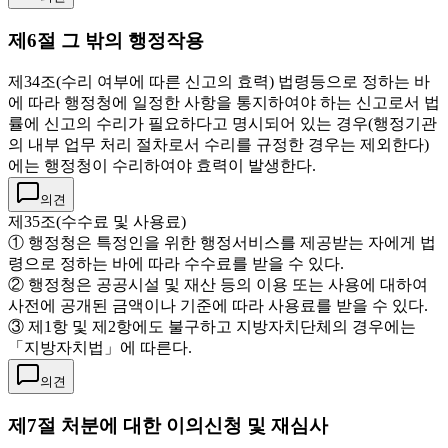
제6절 그 밖의 행정작용
제34조(수리 여부에 따른 신고의 효력) 법령등으로 정하는 바
에 따라 행정청에 일정한 사항을 통지하여야 하는 신고로서 법
률에 신고의 수리가 필요하다고 명시되어 있는 경우(행정기관
의 내부 업무 처리 절차로서 수리를 규정한 경우는 제외한다)
에는 행정청이 수리하여야 효력이 발생한다.
의견
제35조(수수료 및 사용료)
① 행정청은 특정인을 위한 행정서비스를 제공받는 자에게 법
령으로 정하는 바에 따라 수수료를 받을 수 있다.
② 행정청은 공공시설 및 재산 등의 이용 또는 사용에 대하여
사전에 공개된 금액이나 기준에 따라 사용료를 받을 수 있다.
③ 제1항 및 제2항에도 불구하고 지방자치단체의 경우에는
「지방자치법」에 따른다.
의견
제7절 처분에 대한 이의신청 및 재심사