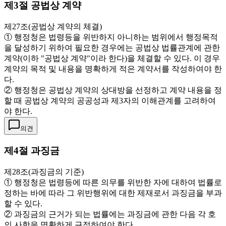
제3절 공법상 계약
제27조(공법상 계약의 체결)
① 행정청은 법령등을 위반하지 아니하는 범위에서 행정목적
을 달성하기 위하여 필요한 경우에는 공법상 법률관계에 관한
계약(이하 "공법상 계약"이라 한다)을 체결할 수 있다. 이 경우
계약의 목적 및 내용을 명확하게 적은 계약서를 작성하여야 한
다.
② 행정청은 공법상 계약의 상대방을 선정하고 계약 내용을 정
할 때 공법상 계약의 공공성과 제3자의 이해관계를 고려하여
야 한다.
의견
제4절 과징금
제28조(과징금의 기준)
① 행정청은 법령등에 따른 의무를 위반한 자에 대하여 법률로
정하는 바에 따라 그 위반행위에 대한 제재로서 과징금을 부과
할 수 있다.
② 과징금의 근거가 되는 법률에는 과징금에 관한 다음 각 호
의 사항을 명확하게 규정하여야 한다.