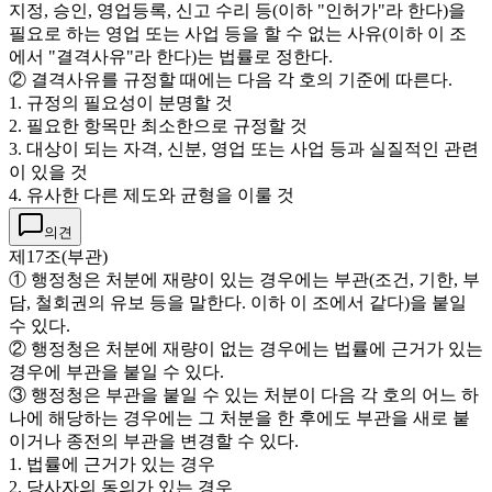
지정, 승인, 영업등록, 신고 수리 등(이하 "인허가"라 한다)을
필요로 하는 영업 또는 사업 등을 할 수 없는 사유(이하 이 조
에서 "결격사유"라 한다)는 법률로 정한다.
② 결격사유를 규정할 때에는 다음 각 호의 기준에 따른다.
1. 규정의 필요성이 분명할 것
2. 필요한 항목만 최소한으로 규정할 것
3. 대상이 되는 자격, 신분, 영업 또는 사업 등과 실질적인 관련
이 있을 것
4. 유사한 다른 제도와 균형을 이룰 것
의견
제17조(부관)
① 행정청은 처분에 재량이 있는 경우에는 부관(조건, 기한, 부
담, 철회권의 유보 등을 말한다. 이하 이 조에서 같다)을 붙일
수 있다.
② 행정청은 처분에 재량이 없는 경우에는 법률에 근거가 있는
경우에 부관을 붙일 수 있다.
③ 행정청은 부관을 붙일 수 있는 처분이 다음 각 호의 어느 하
나에 해당하는 경우에는 그 처분을 한 후에도 부관을 새로 붙
이거나 종전의 부관을 변경할 수 있다.
1. 법률에 근거가 있는 경우
2. 당사자의 동의가 있는 경우