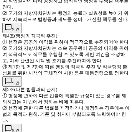
여 적법절차에 따라 공정하고 합리적인 행정을 수행할 책무를
진다.
② 국가와 지방자치단체는 행정의 능률과 실효성을 높이기 위
하여 지속적으로 법령등과 제도를 정비ㆍ개선할 책무를 진다.
의견
제4조(행정의 적극적 추진)
① 행정은 공공의 이익을 위하여 적극적으로 추진되어야 한다.
② 국가와 지방자치단체는 소속 공무원이 공공의 이익을 위하
여 적극적으로 직무를 수행할 수 있도록 제반 여건을 조성하
고, 이와 관련된 시책 및 조치를 추진하여야 한다.
③ 제1항 및 제2항에 따른 행정의 적극적 추진 및 적극행정 활
성화를 위한 시책의 구체적인 사항 등은 대통령령으로 정한다.
의견
제5조(다른 법률과의 관계)
① 행정에 관하여 다른 법률에 특별한 규정이 있는 경우를 제
외하고는 이 법에서 정하는 바에 따른다.
② 행정에 관한 다른 법률을 제정하거나 개정하는 경우에는 이
법의 목적과 원칙, 기준 및 취지에 부합되도록 노력하여야 한
다.
의견