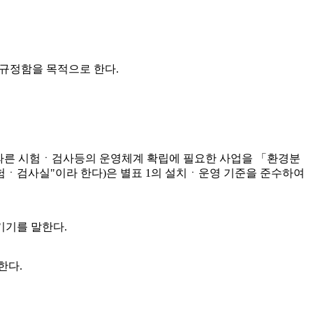
 규정함을 목적으로 한다.
 따른 시험ㆍ검사등의 운영체계 확립에 필요한 사업을 「환경분
시험ㆍ검사실"이라 한다)은 별표 1의 설치ㆍ운영 기준을 준수하여
기기를 말한다.
한다.