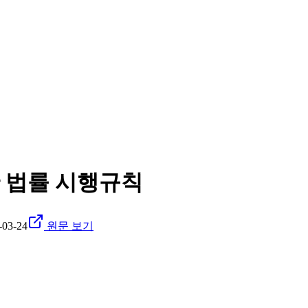
 법률 시행규칙
-03-24
원문 보기