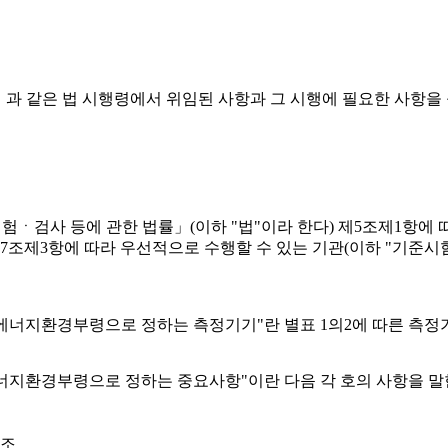
」과 같은 법 시행령에서 위임된 사항과 그 시행에 필요한 사항을
험ㆍ검사 등에 관한 법률」(이하 "법"이라 한다) 제5조제1항에
 제7조제3항에 따라 우선적으로 수행할 수 있는 기관(이하 "기준
후에너지환경부령으로 정하는 측정기기"란 별표 1의2에 따른 측정
에너지환경부령으로 정하는 중요사항"이란 다음 각 호의 사항을 말
구조