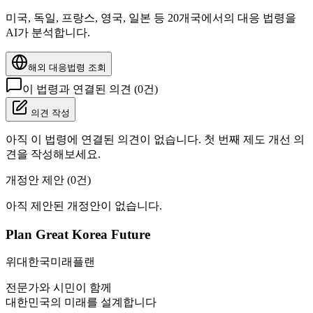
미국, 독일, 프랑스, 영국, 일본 등 20개국에서의 대응 법령을
AI가 분석합니다.
해외 대응법령 조회
이 법령과 연결된 의견 (
0
건)
의견 작성
아직 이 법령에 연결된 의견이 없습니다. 첫 번째 제도 개선 의
견을 작성해보세요.
개정안 제안 (
0
건)
아직 제안된 개정안이 없습니다.
Plan Great Korea Future
위대한국미래플랜
전문가와 시민이 함께
대한민국의 미래를 설계합니다