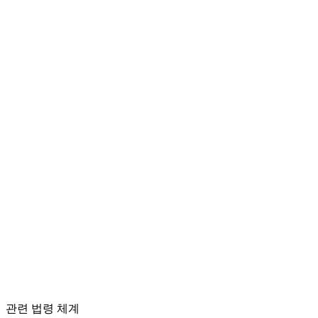
관련 법령 체계