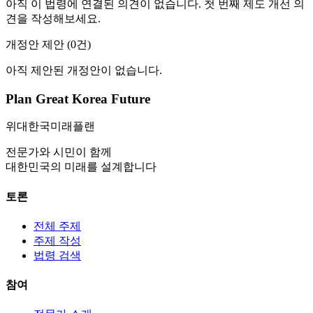
아직 이 법령에 연결된 의견이 없습니다. 첫 번째 제도 개선 의
견을 작성해보세요.
개정안 제안 (
0
건)
아직 제안된 개정안이 없습니다.
Plan Great Korea Future
위대한국미래플랜
전문가와 시민이 함께
대한민국의 미래를 설계합니다
토론
전체 주제
주제 작성
법령 검색
참여